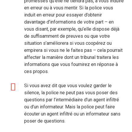
promesses qu’elle ne tiendra pas, à vous induire
en erreur ou à vous mentir. Si la police vous
induit en erreur pour essayer d’obtenir
davantage d’informations de votre part – en
vous disant, par exemple, qu’elle dispose déjà
de suffisamment de preuves ou que votre
situation s’améliorera si vous coopérez ou
empirera si vous ne le faites pas – cela pourrait
affecter la manière dont un tribunal traitera les
informations que vous fournirez en réponse à
ces propos.
Si vous avez dit que vous voulez garder le
silence, la police ne peut pas vous poser des
questions par l’intermédiaire d’un agent infiltré
ou d’un informateur. Mais la police peut faire
écouter un agent infiltré ou un informateur sans
poser de questions.