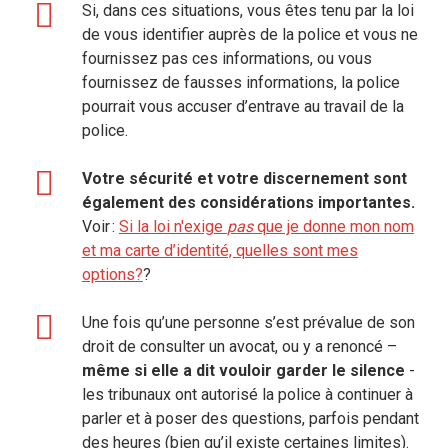
Si, dans ces situations, vous êtes tenu par la loi
de vous identifier auprès de la police et vous ne
fournissez pas ces informations, ou vous
fournissez de fausses informations, la police
pourrait vous accuser d’entrave au travail de la
police.
Votre sécurité et votre discernement sont
également des considérations importantes.
Voir :
Si la loi n'exige
pas
que je donne mon nom
et ma carte d’identité, quelles sont mes
options?
?
Une fois qu’une personne s’est prévalue de son
droit de consulter un avocat, ou y a renoncé –
même si elle a dit vouloir garder le silence
-
les tribunaux ont autorisé la police à continuer à
parler et à poser des questions, parfois pendant
des heures (bien qu’il existe certaines limites).