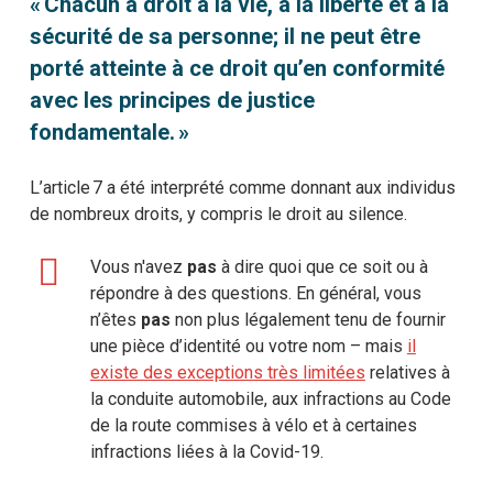
« Chacun a droit à la vie, à la liberté et à la
sécurité de sa personne; il ne peut être
porté atteinte à ce droit qu’en conformité
avec les principes de justice
fondamentale. »
L’article 7 a été interprété comme donnant aux individus
de nombreux droits, y compris le droit au silence.
Vous n'avez
pas
à dire quoi que ce soit ou à
répondre à des questions. En général, vous
n’êtes
pas
non plus légalement tenu de fournir
une pièce d’identité ou votre nom – mais
il
existe des exceptions très limitées
relatives à
la conduite automobile, aux infractions au Code
de la route commises à vélo et à certaines
infractions liées à la Covid-19.