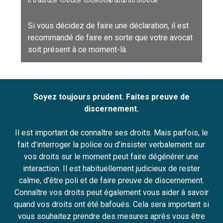
Si vous décidez de faire une déclaration, il est
recommandé de faire en sorte que votre avocat
soit présent à ce moment-là.
Soyez toujours prudent. Faites preuve de
discernement.
Il est important de connaître ses droits. Mais parfois, le
fait d’interroger la police ou d’insister verbalement sur
vos droits sur le moment peut faire dégénérer une
interaction. Il est habituellement judicieux de rester
calme, d’être poli et de faire preuve de discernement.
Connaître vos droits peut également vous aider à savoir
quand vos droits ont été bafoués. Cela sera important si
vous souhaitez prendre des mesures après vous être