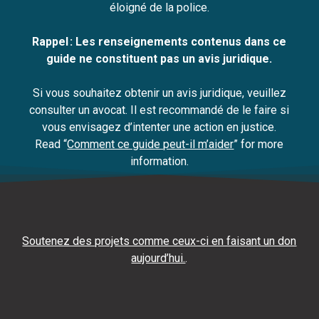
éloigné de la police.
Rappel : Les renseignements contenus dans ce
guide ne constituent pas un avis juridique.
Si vous souhaitez obtenir un avis juridique, veuillez
consulter un avocat. Il est recommandé de le faire si
vous envisagez d’intenter une action en justice.
Read “
Comment ce guide peut-il m’aider
” for more
information.
Soutenez des projets comme ceux-ci en faisant un don
aujourd’hui.
.