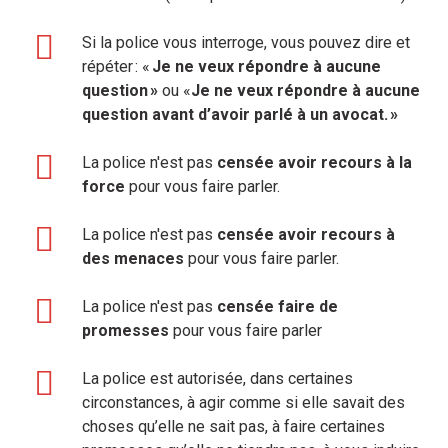
Si la police vous interroge, vous pouvez dire et
répéter : «
Je ne veux répondre à aucune
question »
ou «
Je ne veux répondre à aucune
question avant d’avoir parlé à un avocat. »
La police n'est pas
censée avoir recours à la
force
pour vous faire parler.
La police n'est pas
censée avoir recours à
des menaces
pour vous faire parler.
La police n'est pas
censée faire de
promesses
pour vous faire parler
La police est autorisée, dans certaines
circonstances, à agir comme si elle savait des
choses qu’elle ne sait pas, à faire certaines