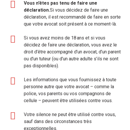
Vous n’êtes pas tenu de faire une
déclaration.
Si vous décidez de faire une
déclaration, il est recommandé de faire en sorte
que votre avocat soit présent à ce moment-là.
Si vous avez moins de 18 ans et si vous
décidez de faire une déclaration, vous avez le
droit d’être accompagné d’un avocat, d’un parent
ou d’un tuteur (ou d’un autre adulte s’ils ne sont
pas disponibles).
Les informations que vous fournissez à toute
personne autre que votre avocat – comme la
police, vos parents ou vos compagnons de
cellule – peuvent être utilisées contre vous.
Votre silence ne peut être utilisé contre vous,
sauf dans des circonstances très
exceptionnelles.